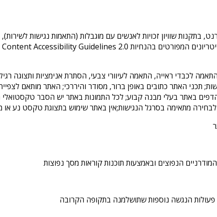
אמה לכבדי ראייה, התאמה לעיוורי צבעי, הסתרת אנימציות ותצוגה רגילה;
; תכני האתר כתובים באופן ברור, מסודר והיררכי; האתר מותאם לצפייה 
ר
מודרניים הנפוצים ובאמצעות תוכנות קוראות מסך נפוצות
ע פעולות הנגשה נוספות שתושלמנה בתקופה הקרובה