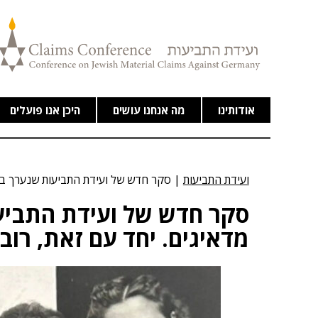
אודותינו
מה אנחנו עושים
היכן אנו פועלים
ועידת התביעות
|
סקר חדש של ועידת התביעות שנערך באיר
סקר חדש של ועידת התביעו
מדאיגים. יחד עם זאת, רוב