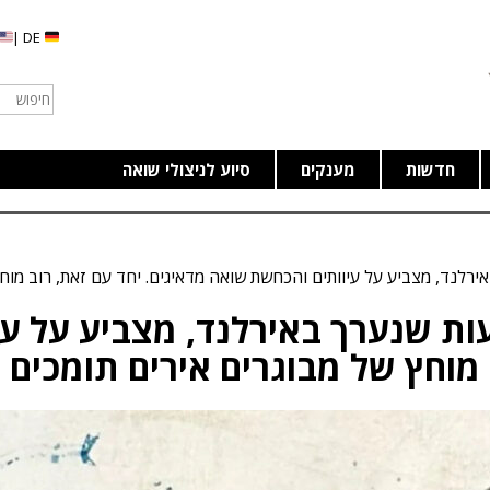
DE |
חדשות
מענקים
סיוע לניצולי שואה
לנד, מצביע על עיוותים והכחשת שואה מדאיגים. יחד עם זאת, רוב מוחץ
ת שנערך באירלנד, מצביע על עי
 מוחץ של מבוגרים אירים תומכים 