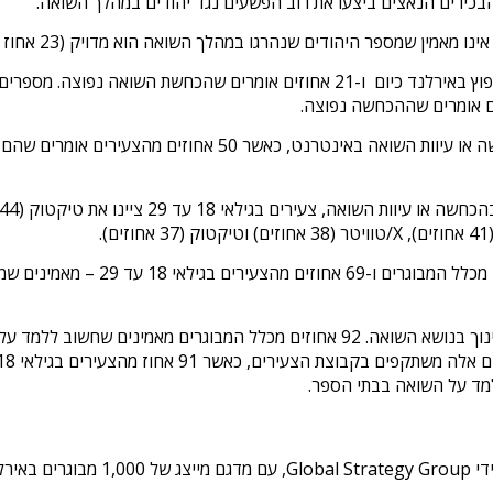
.
מספר גבוה ומדאיג של מבוגרים אירים