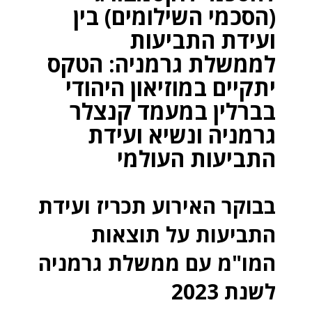
(הסכמי השילומים) בין
ועידת התביעות
לממשלת גרמניה: הטקס
יתקיים במוזיאון היהודי
בברלין במעמד קנצלר
גרמניה ונשיא ועידת
התביעות העולמי
בבוקר האירוע תכריז ועידת
התביעות על תוצאות
המו"מ עם ממשלת גרמניה
לשנת 2023