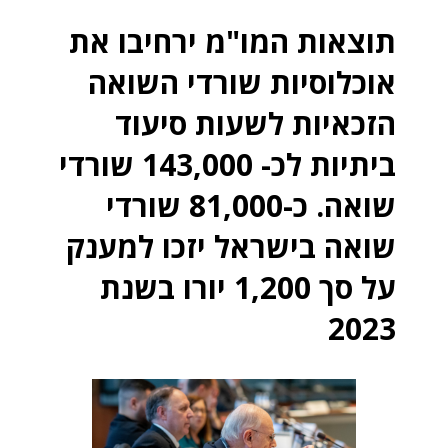
תוצאות המו"מ ירחיבו את
אוכלוסיות שורדי השואה
הזכאיות לשעות סיעוד
ביתיות לכ- 143,000 שורדי
שואה. כ-81,000 שורדי
שואה בישראל יזכו למענק
על סך 1,200 יורו בשנת
2023