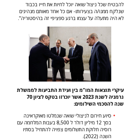
להבטיח שכל ניצול שואה יוכל לחיות את חייו בכבוד
שנלקח ממנו/ה בצעירותו- אם כל אחד מאותם מנהיגים
לא היה מתעלה על עצמו ברגע ספציפי זה בהיסטוריה".
עיקרי תוצאות המו"מ בין ועידת התביעות לממשלת
גרמניה לשנת 2023 אשר יוכרזו בטקס לציון 70
שנה להסכמי השילומים:
סיוע חירום לניצולי שואה שנמלטו מאוקראינה
בסך 12 מיליון דולר ל 8,500 בעבות המלחמה עם
רוסיה חלוקת התשלומים צפויה להתחיל בסתיו
השנה (2022).