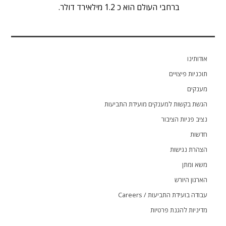
ברחבי העולם הוא כ 1.2 מילאירד דולר.
אודותינו
תוכניות פיצויים
מענקים
הגשת בקשות למענקים מועידת התביעות
נציב פניות הציבור
חדשות
הצהרת נגישות
משא ומתן
הארגון היורש
עבודה בועידת התביעות / Careers
מדיניות להגנת פרטיות