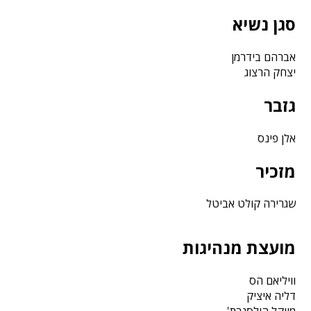
סגן נשיא
אברהם בידרמן
יצחק הרצוג
גזבר
אלן פינס
מזכיר
שגרירה קולט אביטל
מועצת מנהיגות
וויליאם הס
דליה איציק