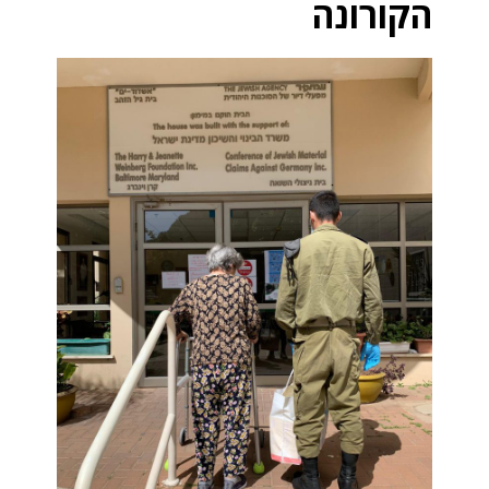
הקורונה