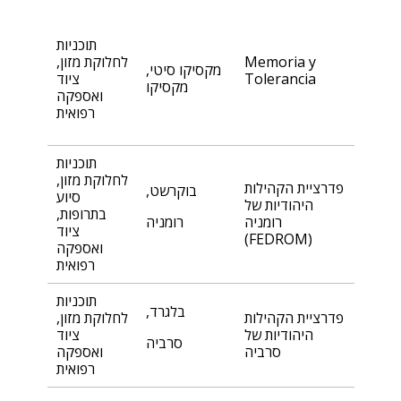
תוכניות
Memoria y
לחלוקת מזון,
מקסיקו סיטי,
Tolerancia
ציוד
מקסיקו
ואספקה
רפואית
תוכניות
לחלוקת מזון,
פדרציית הקהילות
בוקרשט,
סיוע
היהודיות של
בתרופות,
רומניה
רומניה
ציוד
(FEDROM)
ואספקה
רפואית
תוכניות
בלגרד,
פדרציית הקהילות
לחלוקת מזון,
היהודיות של
ציוד
סרביה
סרביה
ואספקה
רפואית