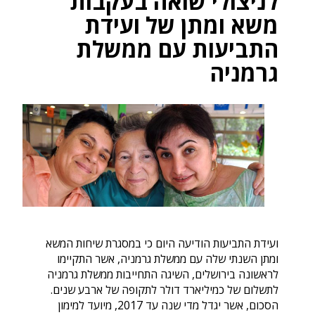
לניצולי שואה בעקבות
משא ומתן של ועידת
התביעות עם ממשלת
גרמניה
ועידת התביעות הודיעה היום כי במסגרת שיחות המשא
ומתן השנתי שלה עם ממשלת גרמניה, אשר התקיימו
לראשונה בירושלים, השיגה התחייבות ממשלת גרמניה
לתשלום של כמיליארד דולר לתקופה של ארבע שנים.
הסכום, אשר יגדל מדי שנה עד 2017, מיועד למימון