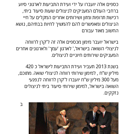
כספים אלה יועברו על ידי ועידת התביעות לארגוני סיוע
ברחבי העולם המעניקים לניצולים שעות סיעוד ביתי,
רכישת תרופות ומזון ושירותים אחרים המקלים על חיי
הניצולים ומאפשרים להם להמשיך לחיות בבתיהם, נושא
החשוב מאוד עבורם
בישראל יועבר מימון מכספים אלה זה ל'קרן לרווחה
לניצולי השואה בישראל,' לארגון 'עמך' ולארגונים אחרים
המעניקים שירותים חיוניים לניצולים.
בשנת 2013 תעביר ועידת התביעות לישראל כ 420
מיליון ש"ח , למימון שירותי רווחה לניצולי שואה. מתוכם,
מעל 300 מיליון ש"ח יועברו ל'קרן לרווחה לנפגעי
השואה בישראל, למימון שירותי סיעוד ביתי לניצולים
נזקקים.
ב